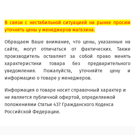
В связи с нестабильной ситуацией на рынке просим
уточнять цены у менеджеров магазина.
Обращаем Ваше внимание, что цены, указанные на
сайте, могут отличаться от фактических. Также
производитель оставляет за собой право менять
характеристики товара без предварительного
уведомления. Пожалуйста, уточняйте цену и
информацию о товаре у менеджеров.
Информация о товаре носит справочный характер и
не является публичной офертой, определяемой
положениями Статьи 437 Гражданского Кодекса
Российской Федерации.