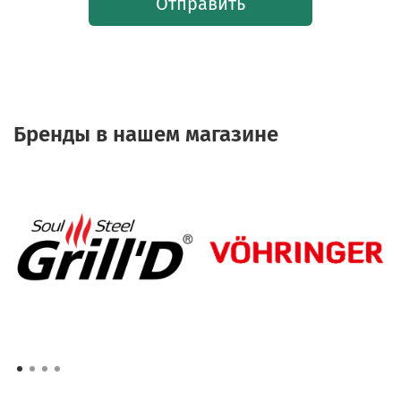
Отправить
Бренды в нашем магазине