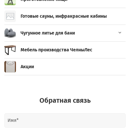
Готовые сауны, инфракрасные кабины
Чугунное литье для бани
Мебель производства ЧелныЛес
Акции
Обратная связь