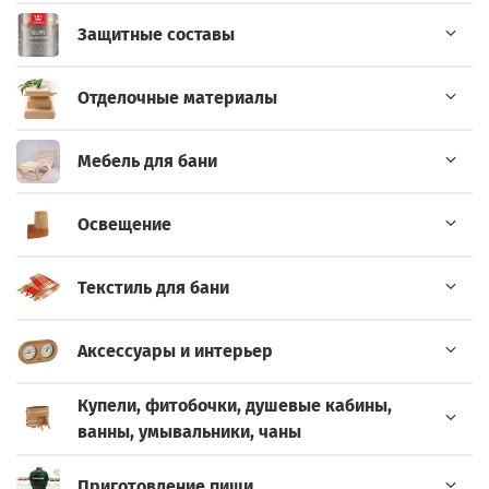
Защитные составы
Отделочные материалы
Мебель для бани
Освещение
Текстиль для бани
Аксессуары и интерьер
Купели, фитобочки, душевые кабины,
ванны, умывальники, чаны
Приготовление пищи