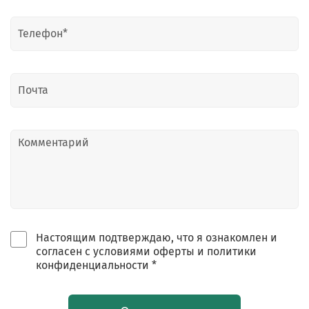
Настоящим подтверждаю, что я ознакомлен и
согласен с условиями оферты и политики
конфиденциальности *