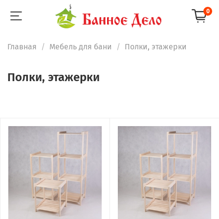
0
Главная
Мебель для бани
Полки, этажерки
Полки, этажерки