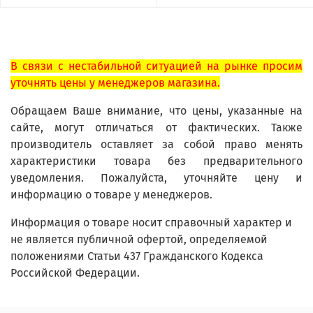
В связи с нестабильной ситуацией на рынке просим
уточнять цены у менеджеров магазина.
Обращаем Ваше внимание, что цены, указанные на
сайте, могут отличаться от фактических. Также
производитель оставляет за собой право менять
характеристики товара без предварительного
уведомления. Пожалуйста, уточняйте цену и
информацию о товаре у менеджеров.
Информация о товаре носит справочный характер и
не является публичной офертой, определяемой
положениями Статьи 437 Гражданского Кодекса
Российской Федерации.