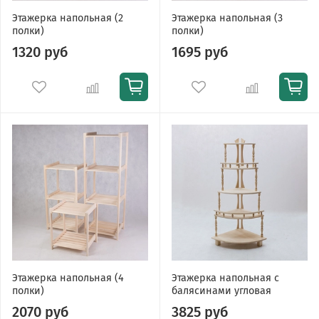
Этажерка напольная (2
Этажерка напольная (3
полки)
полки)
1320 руб
1695 руб
Этажерка напольная (4
Этажерка напольная с
полки)
балясинами угловая
2070 руб
3825 руб