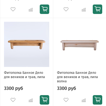
Фитополка Банное Дело
Фитополка Банное Дело
для веников и трав, липа
для веников и трав, липа
волна
3300 руб
3300 руб