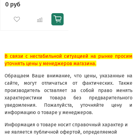
0 руб
В связи с нестабильной ситуацией на рынке просим
уточнять цены у менеджеров магазина.
Обращаем Ваше внимание, что цены, указанные на
сайте, могут отличаться от фактических. Также
производитель оставляет за собой право менять
характеристики товара без предварительного
уведомления. Пожалуйста, уточняйте цену и
информацию о товаре у менеджеров.
Информация о товаре носит справочный характер и
не является публичной офертой, определяемой