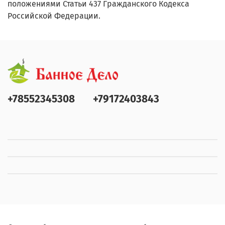
положениями Статьи 437 Гражданского Кодекса
Российской Федерации.
+78552345308
+79172403843