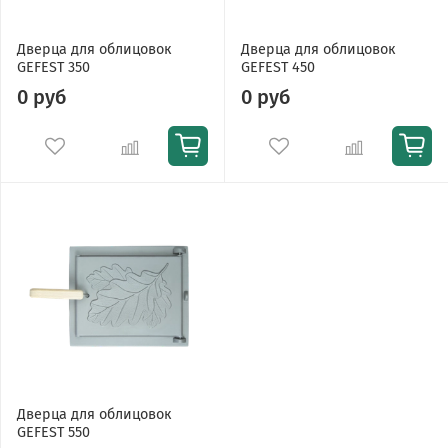
Дверца для облицовок
Дверца для облицовок
GEFEST 350
GEFEST 450
0 руб
0 руб
Дверца для облицовок
GEFEST 550