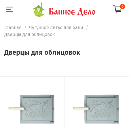
0
Главная
Чугунное литье для бани
Дверцы для облицовок
Дверцы для облицовок