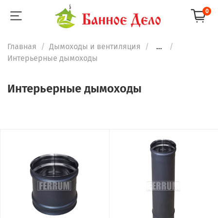
0
Главная
Дымоходы и вентиляция
...
Интерьерные дымоходы
Интерьерные дымоходы