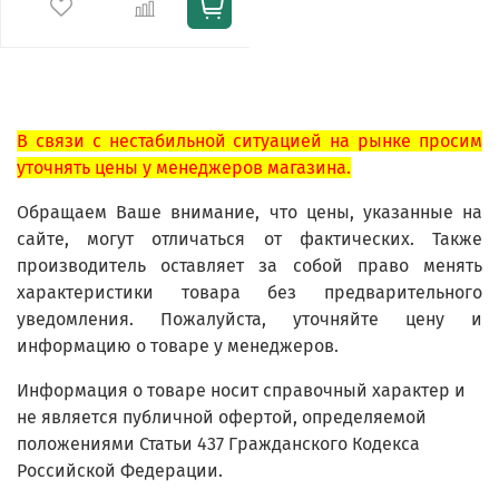
В связи с нестабильной ситуацией на рынке просим
уточнять цены у менеджеров магазина.
Обращаем Ваше внимание, что цены, указанные на
сайте, могут отличаться от фактических. Также
производитель оставляет за собой право менять
характеристики товара без предварительного
уведомления. Пожалуйста, уточняйте цену и
информацию о товаре у менеджеров.
Информация о товаре носит справочный характер и
не является публичной офертой, определяемой
положениями Статьи 437 Гражданского Кодекса
Российской Федерации.