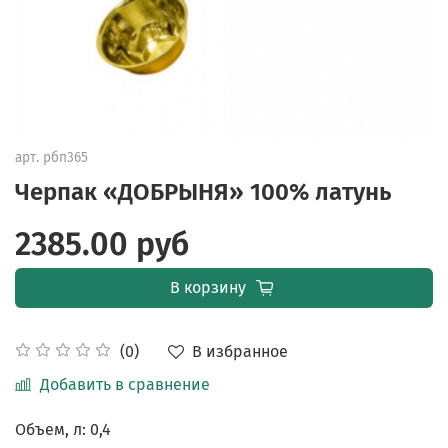
арт.
рбп365
Черпак «ДОБРЫНЯ» 100% латунь
2385.00 руб
В корзину
В избранное
(0)
Добавить в сравнение
Объем, л: 0,4