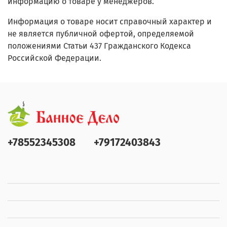
информацию о товаре у менеджеров.
Информация о товаре носит справочный характер и
не является публичной офертой, определяемой
положениями Статьи 437 Гражданского Кодекса
Российской Федерации.
+78552345308
+79172403843