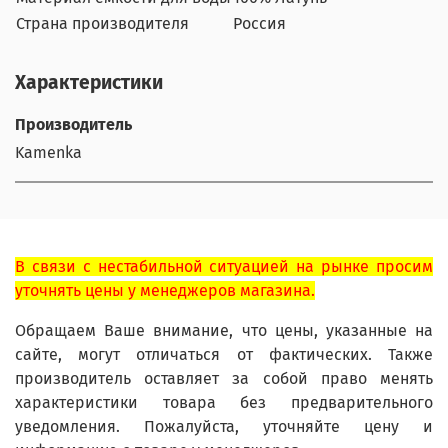
Страна производителя
Россия
Характеристики
Производитель
Kamenka
В связи с нестабильной ситуацией на рынке просим
уточнять цены у менеджеров магазина.
Обращаем Ваше внимание, что цены, указанные на
сайте, могут отличаться от фактических. Также
производитель оставляет за собой право менять
характеристики товара без предварительного
уведомления. Пожалуйста, уточняйте цену и