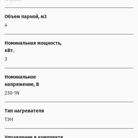
Объем парной, м3
4
Номинальная мощность,
кВт.
3
Номинальное
напряжение, В
230-1N
Тип нагревателя
ТЭН
Управление в комплекте