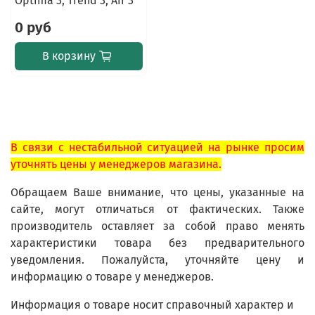
Optima 3, Trend 3, Air 3
0 руб
В корзину
В связи с нестабильной ситуацией на рынке просим
уточнять цены у менеджеров магазина.
Обращаем Ваше внимание, что цены, указанные на
сайте, могут отличаться от фактических. Также
производитель оставляет за собой право менять
характеристики товара без предварительного
уведомления. Пожалуйста, уточняйте цену и
информацию о товаре у менеджеров.
Информация о товаре носит справочный характер и