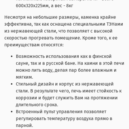
600х320х225мм, а вес - 8кг
Несмотря на небольшие размеры, каменка крайне
эффективна, так как оснащена специальными ТЭНами
из нержавеющей стали, что позволяет с высокой
скоростью прогревать помещение. Кроме того, к ее
преимуществам относятся:
Возможность использования как в финской
сауне, так и в русской бане. На камни в этой печи
можно лить воду, делая пар более влажным и
мягким.
Стильный дизайн и корпус из нержавеющей
стали. В результате чего, печь имеет стойкость к
коррозии и будет служить Вам на протяжении
длительного срока.
Встроенный пульт управления позволяет
регулировать температуру воздуха прямо в
парной.