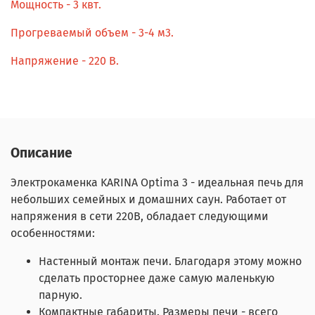
Мощность - 3 квт.
Прогреваемый объем - 3-4 м3.
Напряжение - 220 В.
Описание
Электрокаменка KARINA Optima 3 - идеальная печь для
небольших семейных и домашних саун. Работает от
напряжения в сети 220В, обладает следующими
особенностями:
Настенный монтаж печи. Благодаря этому можно
сделать просторнее даже самую маленькую
парную.
Компактные габариты. Размеры печи - всего