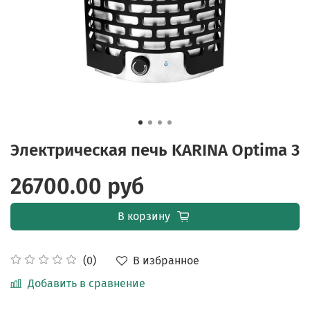
Электрическая печь KARINA Optima 3
26700.00 руб
В корзину
В избранное
(0)
Добавить в сравнение