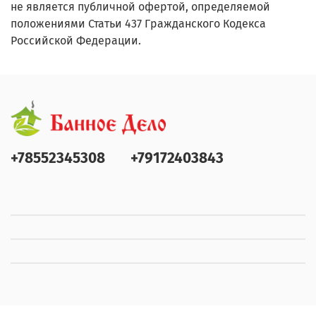
не является публичной офертой, определяемой
положениями Статьи 437 Гражданского Кодекса
Российской Федерации.
+78552345308
+79172403843