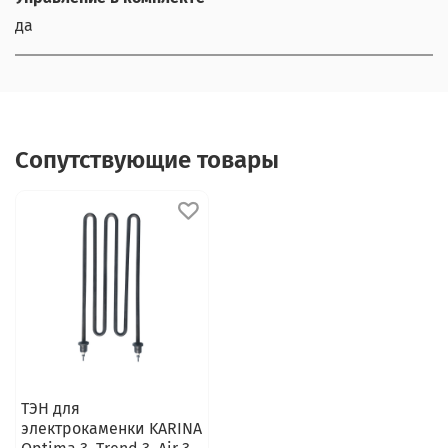
да
Сопутствующие товары
ТЭН для
электрокаменки KARINA