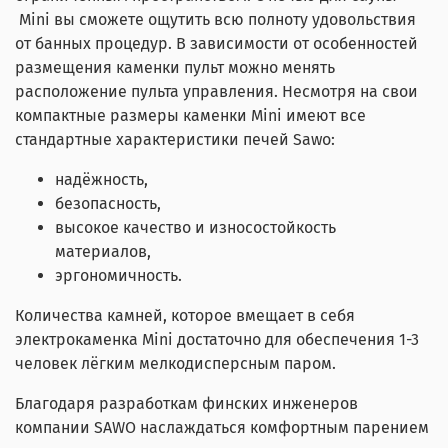
Mini вы сможете ощутить всю полноту удовольствия
от банных процедур. В зависимости от особенностей
размещения каменки пульт можно менять
расположение пульта управления. Несмотря на свои
компактные размеры каменки Mini имеют все
стандартные характеристики печей Sawo:
надёжность,
безопасность,
высокое качество и износостойкость
материалов,
эргономичность.
Количества камней, которое вмещает в себя
электрокаменка Mini достаточно для обеспечения 1-3
человек лёгким мелкодисперсным паром.
Благодаря разработкам финских инженеров
компании SAWO наслаждаться комфортным парением