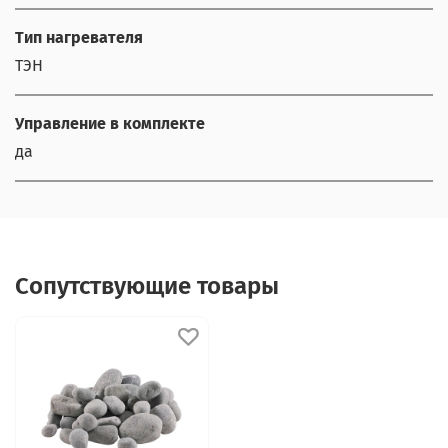
Тип нагревателя
ТЭН
Управление в комплекте
да
Сопутствующие товары