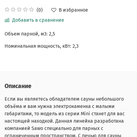
В избранное
(0)
Добавить в сравнение
Объем парной, м3: 2,5
Номинальная мощность, кВт: 2,3
Описание
Если вы являетесь обладателем сауны небольшого
объёма и вам нужна электрокаменка с малыми
габаритами, то модель из серии Mini станет для вас
настоящей находкой. Данная линейка разработана
компанией Sawo специально для парных с
ограниченным пространством. С печью для сауны