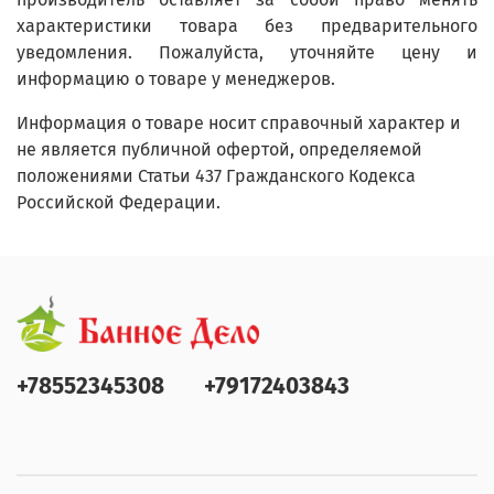
характеристики товара без предварительного
уведомления. Пожалуйста, уточняйте цену и
информацию о товаре у менеджеров.
Информация о товаре носит справочный характер и
не является публичной офертой, определяемой
положениями Статьи 437 Гражданского Кодекса
Российской Федерации.
+78552345308
+79172403843