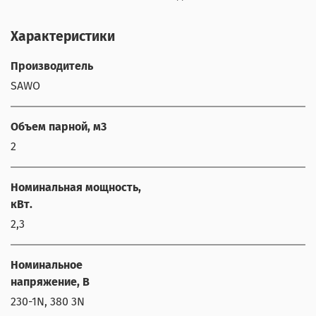
Характеристики
Производитель
SAWO
Объем парной, м3
2
Номинальная мощность,
кВт.
2,3
Номинальное
напряжение, В
230-1N, 380 3N