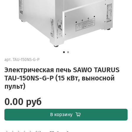
арт.
TAU-150NS-G-P
Электрическая печь SAWO TAURUS
TAU-150NS-G-P (15 кВт, выносной
пульт)
0.00 руб
В корзину