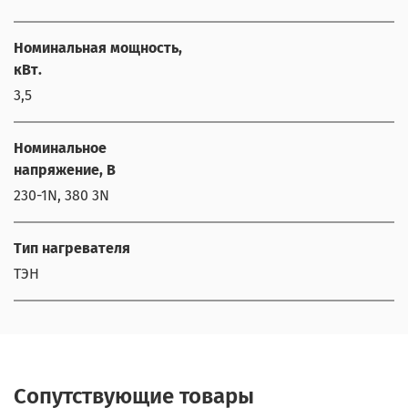
Номинальная мощность,
кВт.
3,5
Номинальное
напряжение, В
230-1N, 380 3N
Тип нагревателя
ТЭН
Сопутствующие товары