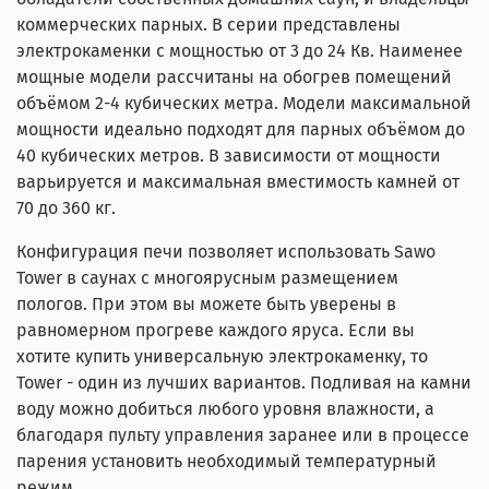
коммерческих парных. В серии представлены
электрокаменки с мощностью от 3 до 24 Кв. Наименее
мощные модели рассчитаны на обогрев помещений
объёмом 2-4 кубических метра. Модели максимальной
мощности идеально подходят для парных объёмом до
40 кубических метров. В зависимости от мощности
варьируется и максимальная вместимость камней от
70 до 360 кг.
Конфигурация печи позволяет использовать Sawo
Tower в саунах с многоярусным размещением
пологов. При этом вы можете быть уверены в
равномерном прогреве каждого яруса. Если вы
хотите купить универсальную электрокаменку, то
Tower - один из лучших вариантов. Подливая на камни
воду можно добиться любого уровня влажности, а
благодаря пульту управления заранее или в процессе
парения установить необходимый температурный
режим.