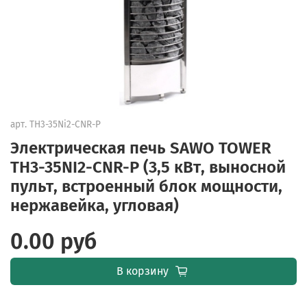
арт.
TH3-35Ni2-CNR-P
Электрическая печь SAWO TOWER
TH3-35NI2-CNR-P (3,5 кВт, выносной
пульт, встроенный блок мощности,
нержавейка, угловая)
0.00 руб
В корзину