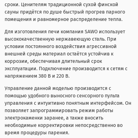
сроки. Ценителям традиционной сухой финской
сауны придётся по душе быстрый прогрев парного
помещения и равномерное распределение тепла.
Для изготовления печи компания SAWO использует
высококачественную нержавеющую сталь. При
условии постоянного воздействия агрессивной
внешней среды материал остаётся устойчив к
коррозии, обеспечивая длительный срок
эксплуатации. Подключение производится к сетям
с
напряжением 380 В и 220 В.
Управление данной моделью производится с
помощью удобного выносного сенсорного пульта
управления с интуитивно понятным интерфейсом. Он
позволяет запрограммировать режим работы
электрокаменки заранее, а также вносить
необходимые корректировки непосредственно во
время процедуры парения.