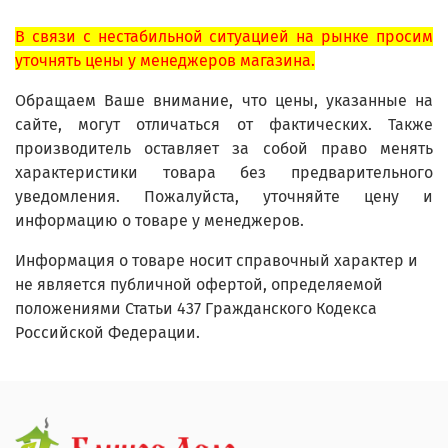
В связи с нестабильной ситуацией на рынке просим
уточнять цены у менеджеров магазина.
Обращаем Ваше внимание, что цены, указанные на
сайте, могут отличаться от фактических. Также
производитель оставляет за собой право менять
характеристики товара без предварительного
уведомления. Пожалуйста, уточняйте цену и
информацию о товаре у менеджеров.
Информация о товаре носит справочный характер и
не является публичной офертой, определяемой
положениями Статьи 437 Гражданского Кодекса
Российской Федерации.