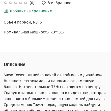
В избранное
(0)
Добавить в сравнение
Объем парной, м3: 6
Номинальная мощность, кВт: 3,5
Описание
Sawo Tower - линейка печей с необычным дизайном.
Внешне электрокаменки напоминают каменную
башню. Нагревательные ТЭНы находятся по центру.
Снаружи каркас печи выполнен в виде сетки, которая
заполняется большим количеством камней для сауны.
Среди каменок Tower подходящую модель найдут и
обладатели собственных домашних саун, и владельцы