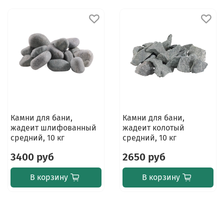
Камни для бани,
Камни для бани,
жадеит шлифованный
жадеит колотый
средний, 10 кг
средний, 10 кг
3400 руб
2650 руб
В корзину
В корзину