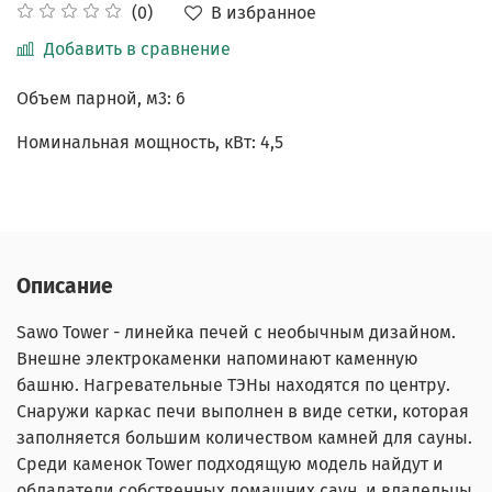
В избранное
(0)
Добавить в сравнение
Объем парной, м3: 6
Номинальная мощность, кВт: 4,5
Описание
Sawo Tower - линейка печей с необычным дизайном.
Внешне электрокаменки напоминают каменную
башню. Нагревательные ТЭНы находятся по центру.
Снаружи каркас печи выполнен в виде сетки, которая
заполняется большим количеством камней для сауны.
Среди каменок Tower подходящую модель найдут и
обладатели собственных домашних саун, и владельцы