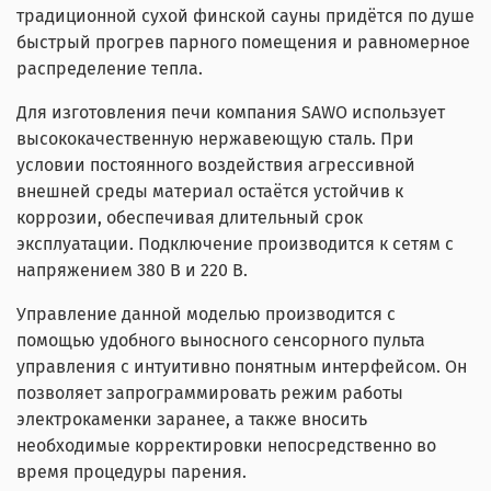
традиционной сухой финской сауны придётся по душе
быстрый прогрев парного помещения и равномерное
распределение тепла.
Для изготовления печи компания SAWO использует
высококачественную нержавеющую сталь. При
условии постоянного воздействия агрессивной
внешней среды материал остаётся устойчив к
коррозии, обеспечивая длительный срок
эксплуатации. Подключение производится к сетям
с
напряжением 380 В и 220 В.
Управление данной моделью производится с
помощью удобного выносного сенсорного пульта
управления с интуитивно понятным интерфейсом. Он
позволяет запрограммировать режим работы
электрокаменки заранее, а также вносить
необходимые корректировки непосредственно во
время процедуры парения.