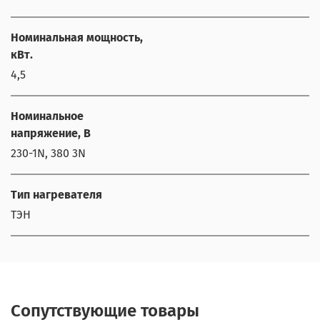
Номинальная мощность,
кВт.
4,5
Номинальное
напряжение, В
230-1N, 380 3N
Тип нагревателя
ТЭН
Сопутствующие товары