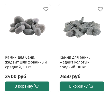
Камни для бани,
Камни для бани,
жадеит шлифованный
жадеит колотый
средний, 10 кг
средний, 10 кг
3400 руб
2650 руб
В корзину
В корзину