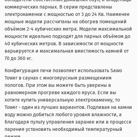
коммерческих парных. В серии представлены
электрокаменки с мощностью от 3 до 24 Кв. Наименее
мощные модели рассчитаны на обогрев помещений
объёмом 2-4 кубических метра. Модели максимальной
мощности идеально подходят для парных объёмом до
40 кубических метров. В зависимости от мощности
варьируется и максимальная вместимость камней от
70 до 360 кг.
Конфигурация печи позволяет использовать Sawo
Tower в саунах с многоярусным размещением
пологов. При этом вы можете быть уверены в
равномерном прогреве каждого яруса. Если вы
хотите купить универсальную электрокаменку, то
Tower - один из лучших вариантов. Подливая на камни
воду можно добиться любого уровня влажности, а
благодаря пульту управления заранее или в процессе
парения установить необходимый температурный
режим.