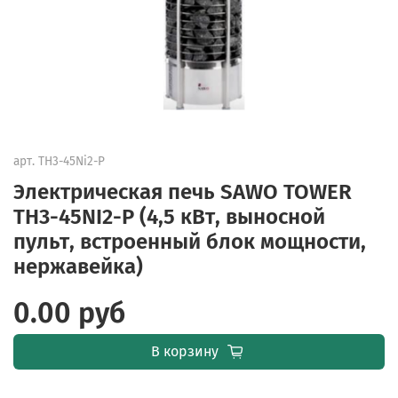
арт.
TH3-45Ni2-P
Электрическая печь SAWO TOWER
TH3-45NI2-P (4,5 кВт, выносной
пульт, встроенный блок мощности,
нержавейка)
0.00 руб
В корзину