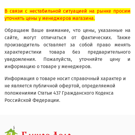
В связи с нестабильной ситуацией на рынке просим
уточнять цены у менеджеров магазина.
Обращаем Ваше внимание, что цены, указанные на
сайте, могут отличаться от фактических. Также
производитель оставляет за собой право менять
характеристики товара без предварительного
уведомления. Пожалуйста, уточняйте цену и
информацию о товаре у менеджеров.
Информация о товаре носит справочный характер и
не является публичной офертой, определяемой
положениями Статьи 437 Гражданского Кодекса
Российской Федерации.