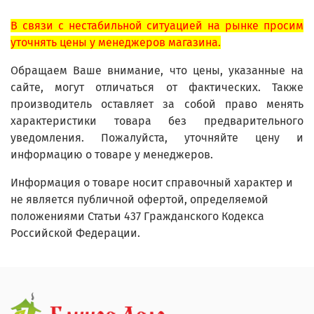
В связи с нестабильной ситуацией на рынке просим
уточнять цены у менеджеров магазина.
Обращаем Ваше внимание, что цены, указанные на
сайте, могут отличаться от фактических. Также
производитель оставляет за собой право менять
характеристики товара без предварительного
уведомления. Пожалуйста, уточняйте цену и
информацию о товаре у менеджеров.
Информация о товаре носит справочный характер и
не является публичной офертой, определяемой
положениями Статьи 437 Гражданского Кодекса
Российской Федерации.