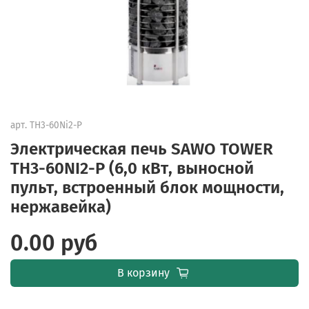
арт.
TH3-60Ni2-P
Электрическая печь SAWO TOWER
TH3-60NI2-P (6,0 кВт, выносной
пульт, встроенный блок мощности,
нержавейка)
0.00 руб
В корзину