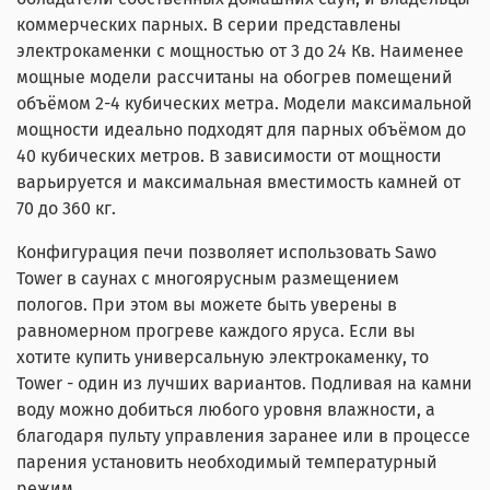
коммерческих парных. В серии представлены
электрокаменки с мощностью от 3 до 24 Кв. Наименее
мощные модели рассчитаны на обогрев помещений
объёмом 2-4 кубических метра. Модели максимальной
мощности идеально подходят для парных объёмом до
40 кубических метров. В зависимости от мощности
варьируется и максимальная вместимость камней от
70 до 360 кг.
Конфигурация печи позволяет использовать Sawo
Tower в саунах с многоярусным размещением
пологов. При этом вы можете быть уверены в
равномерном прогреве каждого яруса. Если вы
хотите купить универсальную электрокаменку, то
Tower - один из лучших вариантов. Подливая на камни
воду можно добиться любого уровня влажности, а
благодаря пульту управления заранее или в процессе
парения установить необходимый температурный
режим.