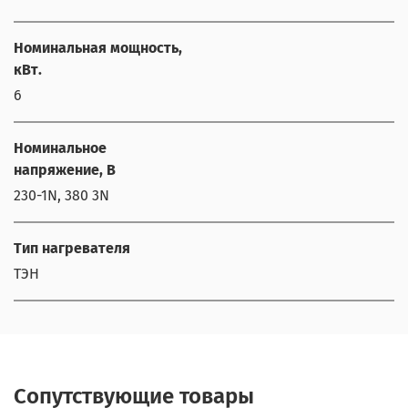
Номинальная мощность,
кВт.
6
Номинальное
напряжение, В
230-1N, 380 3N
Тип нагревателя
ТЭН
Сопутствующие товары