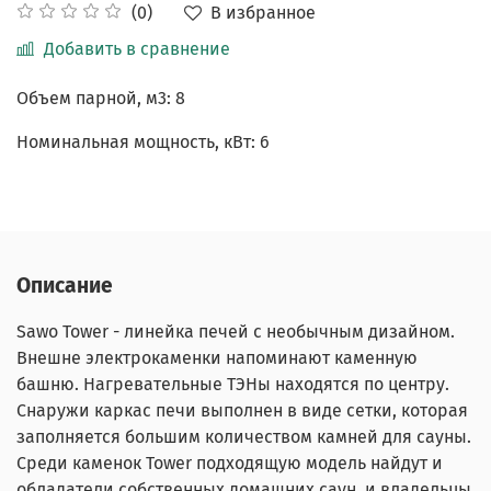
В избранное
(0)
Добавить в сравнение
Объем парной, м3: 8
Номинальная мощность, кВт: 6
Описание
Sawo Tower - линейка печей с необычным дизайном.
Внешне электрокаменки напоминают каменную
башню. Нагревательные ТЭНы находятся по центру.
Снаружи каркас печи выполнен в виде сетки, которая
заполняется большим количеством камней для сауны.
Среди каменок Tower подходящую модель найдут и
обладатели собственных домашних саун, и владельцы