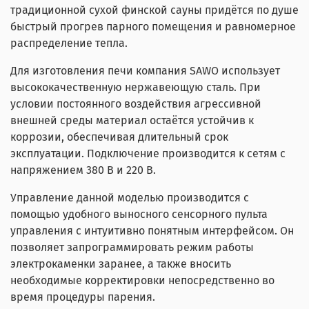
традиционной сухой финской сауны придётся по душе
быстрый прогрев парного помещения и равномерное
распределение тепла.
Для изготовления печи компания SAWO использует
высококачественную нержавеющую сталь. При
условии постоянного воздействия агрессивной
внешней среды материал остаётся устойчив к
коррозии, обеспечивая длительный срок
эксплуатации. Подключение производится к сетям
с
напряжением 380 В и 220 В.
Управление данной моделью производится с
помощью удобного выносного сенсорного пульта
управления с интуитивно понятным интерфейсом. Он
позволяет запрограммировать режим работы
электрокаменки заранее, а также вносить
необходимые корректировки непосредственно во
время процедуры парения.