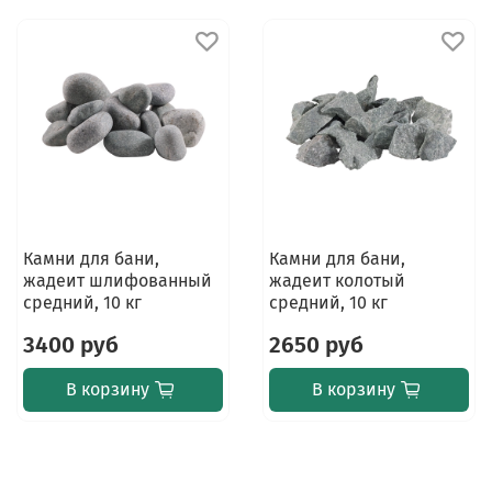
Камни для бани,
Камни для бани,
жадеит шлифованный
жадеит колотый
средний, 10 кг
средний, 10 кг
3400 руб
2650 руб
В корзину
В корзину