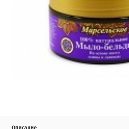
Описание