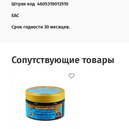
Штрих код 4605319013510
ЕАС
Срок годности 30 месяцев.
Сопутствующие товары