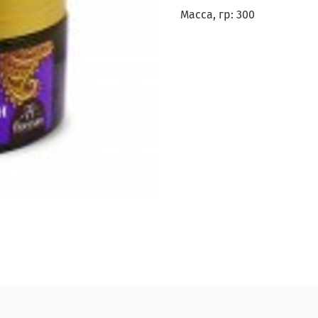
Масса, гр: 300