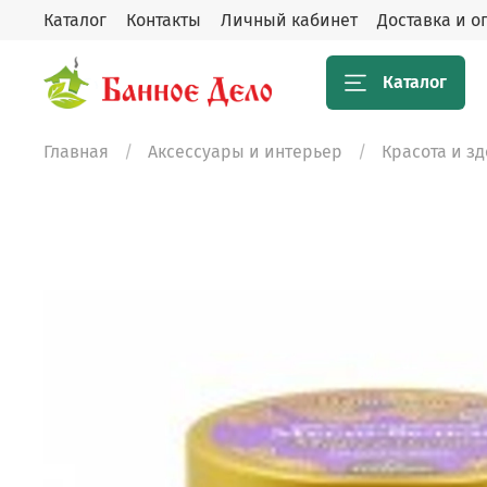
Каталог
Контакты
Личный кабинет
Доставка и о
Каталог
Главная
Аксессуары и интерьер
Красота и з