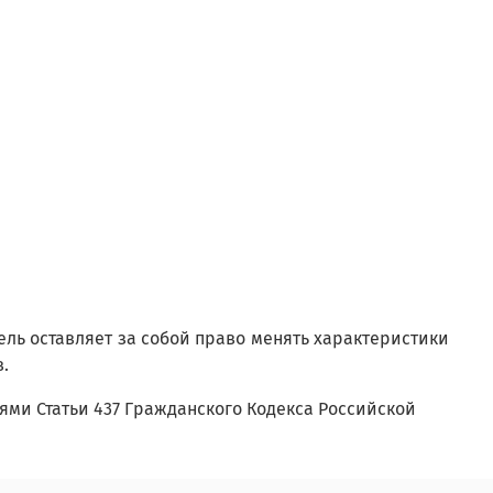
ель оставляет за собой право менять характеристики
в.
ми Статьи 437 Гражданского Кодекса Российской