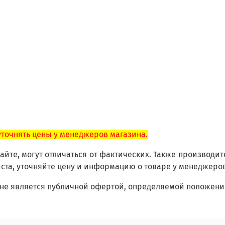
уточнять цены у менеджеров магазина.
йте, могут отличаться от фактических. Также производит
ста, уточняйте цену и информацию о товаре у менеджеро
не является публичной офертой, определяемой положения