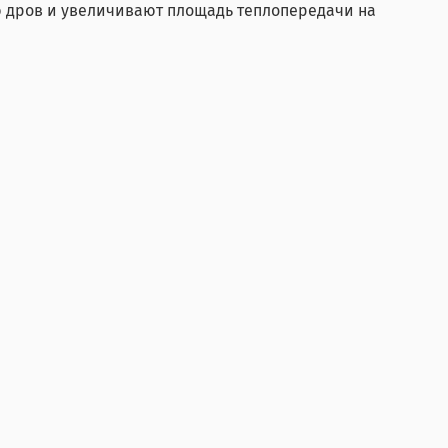
 дров и увеличивают площадь теплопередачи на