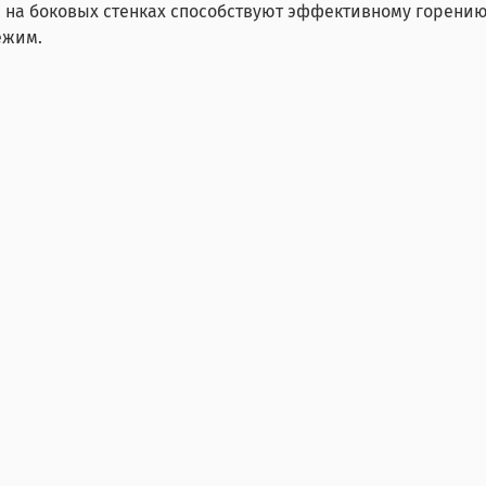
на боковых стенках способствуют эффективному горению
ежим.