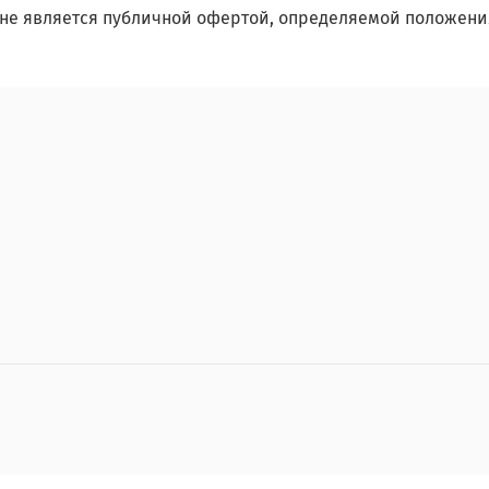
не является публичной офертой, определяемой положения