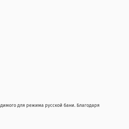
одимого для режима русской бани. Благодаря