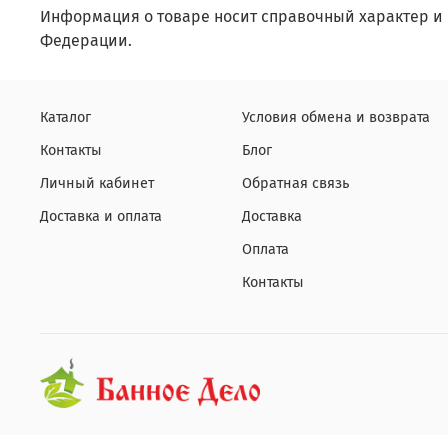
Информация о товаре носит справочный характер и 
Федерации.
Каталог
Условия обмена и возврата
Контакты
Блог
Личный кабинет
Обратная связь
Доставка и оплата
Доставка
Оплата
Контакты