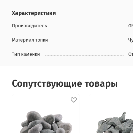
Характеристики
Производитель
G
Материал топки
Ч
Тип каменки
О
Сопутствующие товары