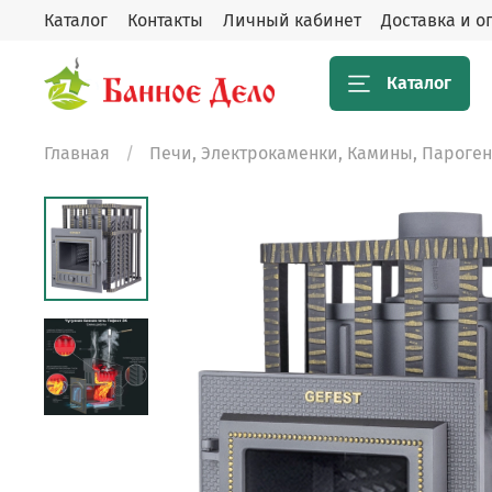
Каталог
Контакты
Личный кабинет
Доставка и о
Каталог
Главная
Печи, Электрокаменки, Камины, Пароге