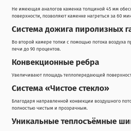
Не имеющая аналогов каменка толщиной 45 мм обесп
поверхности, позволяют каменке нагреться за 60 мин
Система дожига пиролизных г
Во второй камере топки с помощью потока воздуха 
печи до 90 процентов.
Конвекционные ребра
Увеличивают площадь теплопередающей поверхности
Система «Чистое стекло»
Благодаря направленной конвекции воздушного потока
полностью чистым и прозрачным.
Уникальные теплосъёмные ш