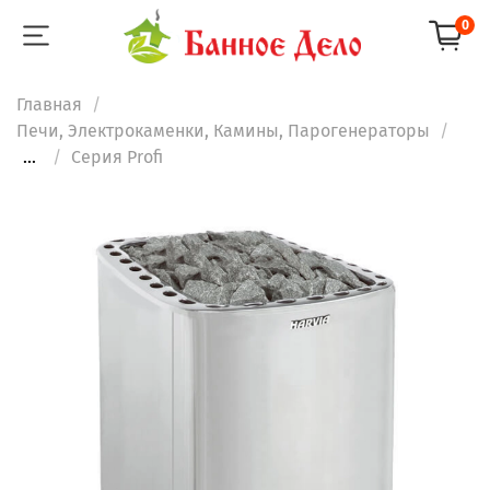
0
Главная
Печи, Электрокаменки, Камины, Парогенераторы
...
Серия Profi