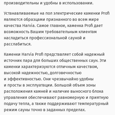
производительны и удобны в использовании.
Устанавливаемые на пол электрические каменки Profi
являются образцами признанного во всем мире
качества Harvia. Самое главное, каменка Profi дает
возможность Вашим требовательным клиентам
насладиться профессиональной сауной и
расслабиться.
Каменки Harvia Profi представляет собой надежный
источник пара для больших общественных саун. Эти
каменки характеризуются отличным качеством,
высокой надежностью, долговечностью
и эффективностью. Они чрезвычайно удобны
и просты в эксплуатации. Большой объем зоны
расположения камней и наличие выносного блока
управления обеспечивают равномерную и приятную
подачу тепла, а также поддерживают температурный
режим сауны точно в заданных пределах.