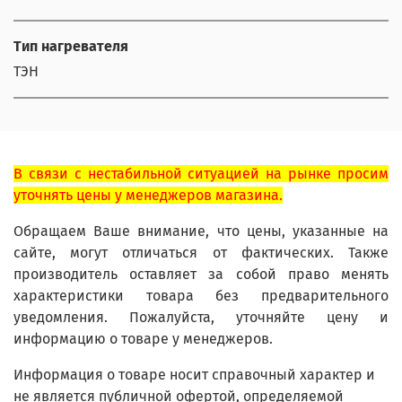
Тип нагревателя
ТЭН
В связи с нестабильной ситуацией на рынке просим
уточнять цены у менеджеров магазина.
Обращаем Ваше внимание, что цены, указанные на
сайте, могут отличаться от фактических. Также
производитель оставляет за собой право менять
характеристики товара без предварительного
уведомления. Пожалуйста, уточняйте цену и
информацию о товаре у менеджеров.
Информация о товаре носит справочный характер и
не является публичной офертой, определяемой