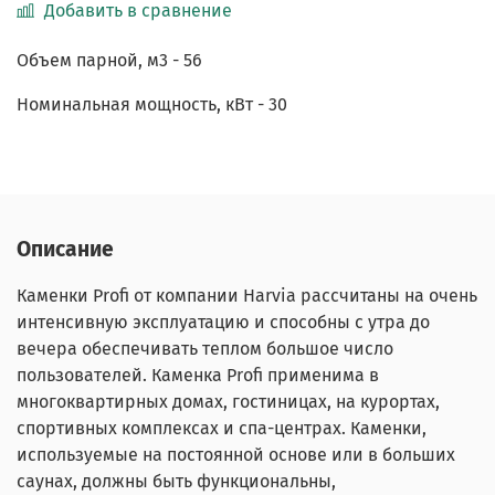
Добавить в сравнение
Объем парной, м3 - 56
Номинальная мощность, кВт - 30
Описание
Каменки Profi от компании Harvia рассчитаны на очень
интенсивную эксплуатацию и способны с утра до
вечера обеспечивать теплом большое число
пользователей. Каменка Profi применима в
многоквартирных домах, гостиницах, на курортах,
спортивных комплексах и спа-центрах. Каменки,
используемые на постоянной основе или в больших
саунах, должны быть функциональны,