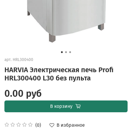
арт.
HRL300400
HARVIA Электрическая печь Profi
HRL300400 L30 без пульта
0.00 руб
В корзину
В избранное
(0)