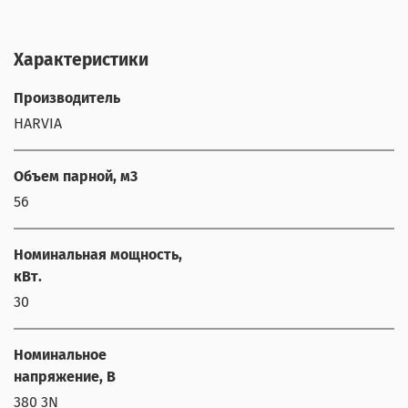
Характеристики
Производитель
HARVIA
Объем парной, м3
56
Номинальная мощность,
кВт.
30
Номинальное
напряжение, В
380 3N