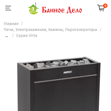
0
Главная
Печи, Электрокаменки, Камины, Парогенераторы
...
Серия Virta