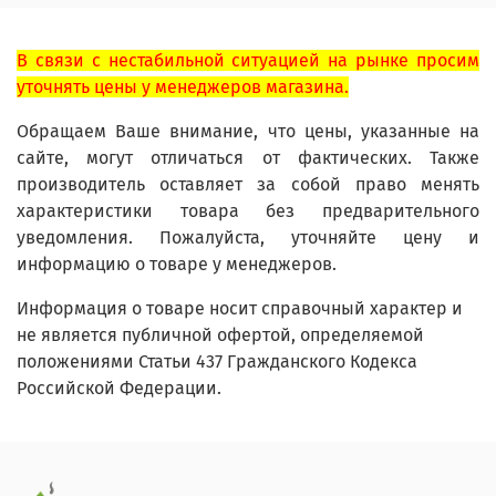
В связи с нестабильной ситуацией на рынке просим
уточнять цены у менеджеров магазина.
Обращаем Ваше внимание, что цены, указанные на
сайте, могут отличаться от фактических. Также
производитель оставляет за собой право менять
характеристики товара без предварительного
уведомления. Пожалуйста, уточняйте цену и
информацию о товаре у менеджеров.
Информация о товаре носит справочный характер и
не является публичной офертой, определяемой
положениями Статьи 437 Гражданского Кодекса
Российской Федерации.