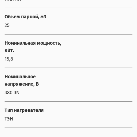
Объем парной, м3
25
Номинальная мощность,
кВт.
15,8
Номинальное
напряжение, В
380 3N
Тип нагревателя
ТЭН