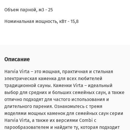
Объем парной, м3 - 25
Номинальная мощность, кВт - 15,8
Описание
Harvia Virta – это мощная, практичная и стильная
электрическая каменка для всех любителей
традиционной сауны. Каменки Virta – идеальный
выбор для средних и больших семейных саун, а также
отлично подходят для частого использования и
длительного парения. Ознакомьтесь с тремя
моделями мощных каменок для семейных саун серии
Harvia Virta, а также их версиями Combi с
парообразователем и найдите ту, которая подходит