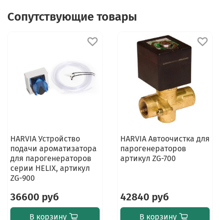
Сопутствующие товары
HARVIA Устройство
HARVIA Автоочистка для
подачи ароматизатора
парогенераторов
для парогенераторов
артикул ZG-700
серии HELIX, артикул
ZG-900
36600 руб
42840 руб
В корзину
В корзину