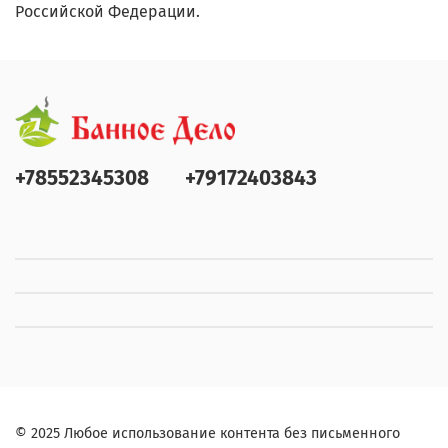
Российской Федерации.
+78552345308
+79172403843
© 2025 Любое использование контента без письменного