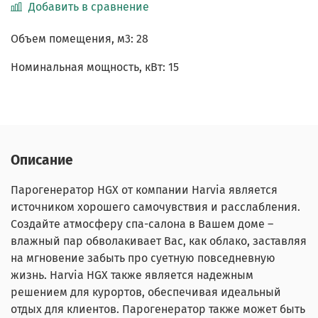
Добавить в сравнение
Объем помещения, м3: 28
Номинальная мощность, кВт: 15
Описание
Парогенератор HGX от компании Harvia является
источником хорошего самочувствия и расслабления.
Создайте атмосферу спа-салона в Вашем доме –
влажный пар обволакивает Вас, как облако, заставляя
на мгновение забыть про суетную повседневную
жизнь. Harvia HGX также является надежным
решением для курортов, обеспечивая идеальный
отдых для клиентов. Парогенератор также может быть