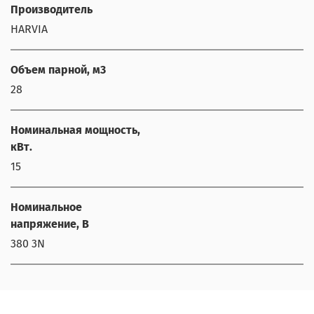
Производитель
HARVIA
Объем парной, м3
28
Номинальная мощность,
кВт.
15
Номинальное
напряжение, В
380 3N