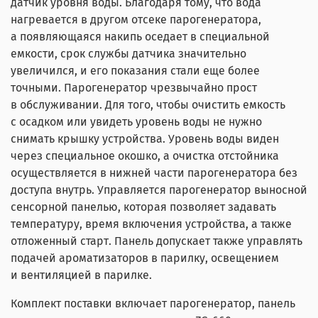
датчик уровня воды. Благодаря тому, что вода
нагревается в другом отсеке парогенератора,
а появляющаяся накипь оседает в специальной
емкости, срок службы датчика значительно
увеличился, и его показания стали еще более
точными. Парогенератор чрезвычайно прост
в обслуживании. Для того, чтобы очистить емкость
с осадком или увидеть уровень воды не нужно
снимать крышку устройства. Уровень воды виден
через специальное окошко, а очистка отстойника
осуществляется в нижней части парогенератора без
доступа внутрь. Управляется парогенератор выносной
сенсорной панелью, которая позволяет задавать
температуру, время включения устройства, а также
отложенный старт. Панель допускает также управлять
подачей ароматизаторов в парилку, освещением
и вентиляцией в парилке.
Комплект поставки включает парогенератор, панель