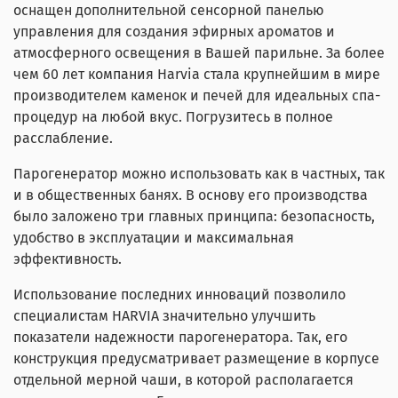
оснащен дополнительной сенсорной панелью
управления для создания эфирных ароматов и
атмосферного освещения в Вашей парильне. За более
чем 60 лет компания Harvia стала крупнейшим в мире
производителем каменок и печей для идеальных спа-
процедур на любой вкус. Погрузитесь в полное
расслабление.
Парогенератор можно использовать как в частных, так
и в общественных банях. В основу его производства
было заложено три главных принципа: безопасность,
удобство в эксплуатации и максимальная
эффективность.
Использование последних инноваций позволило
специалистам HARVIA значительно улучшить
показатели надежности парогенератора. Так, его
конструкция предусматривает размещение в корпусе
отдельной мерной чаши, в которой располагается