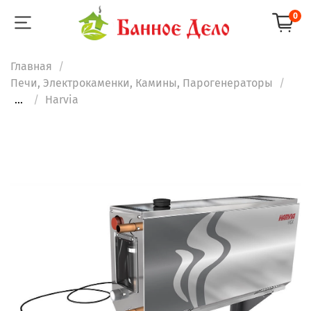
0
Главная
Печи, Электрокаменки, Камины, Парогенераторы
...
Harvia