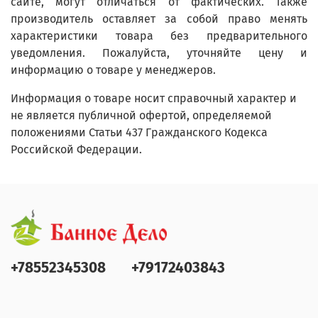
сайте, могут отличаться от фактических. Также
производитель оставляет за собой право менять
характеристики товара без предварительного
уведомления. Пожалуйста, уточняйте цену и
информацию о товаре у менеджеров.
Информация о товаре носит справочный характер и
не является публичной офертой, определяемой
положениями Статьи 437 Гражданского Кодекса
Российской Федерации.
+78552345308
+79172403843