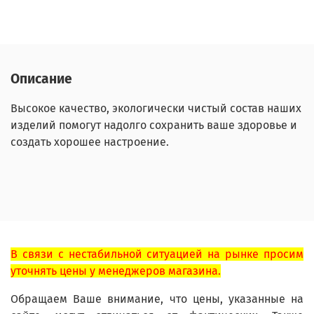
Описание
Высокое качество, экологически чистый состав наших
изделий помогут надолго сохранить ваше здоровье и
создать хорошее настроение.
В связи с нестабильной ситуацией на рынке просим
уточнять цены у менеджеров магазина.
Обращаем Ваше внимание, что цены, указанные на