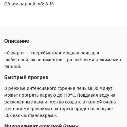
Объем парной, м3: 8-16
Описание
«Сахара» — сверхбыстрая мощная печь для
любителей экспериментов с различными режимами в
парной:
Быстрый прогрев
В режиме интенсивного горения печь за 30 минут
может прогреть парную до 110°С. Поддавая воду на
раскалённые камни, можно создать в парной очень
жесткий микроклимат, который придётся по душе
«бывалым сталеварам».
Микроклимат «русской бани»