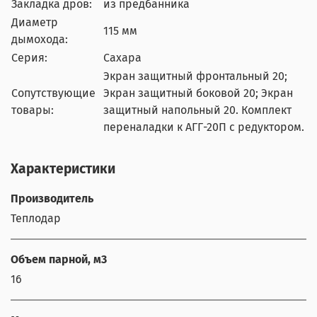
Закладка дров:
из предбанника
Диаметр
115 мм
дымохода:
Серия:
Сахара
Экран защитный фронтальный 20;
Сопутствующие
Экран защитный боковой 20; Экран
товары:
защитный напольный 20. Комплект
переналадки к АГГ-20П с редуктором.
Характеристики
Производитель
Теплодар
Объем парной, м3
16