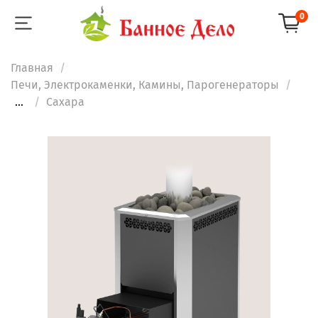
0
Главная
Печи, Электрокаменки, Камины, Парогенераторы
...
Сахара