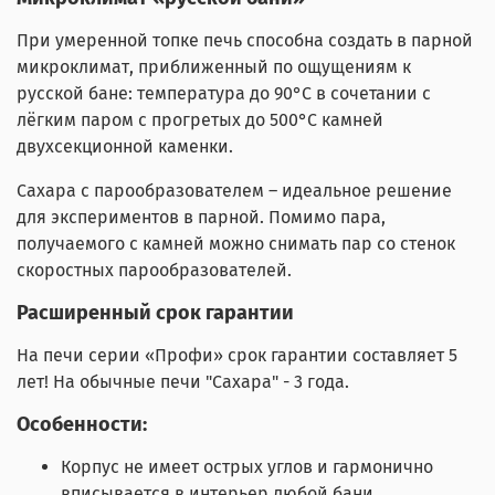
При умеренной топке печь способна создать в парной
микроклимат, приближенный по ощущениям к
русской бане: температура до 90°С в сочетании с
лёгким паром с прогретых до 500°С камней
двухсекционной каменки.
Сахара с парообразователем – идеальное решение
для экспериментов в парной. Помимо пара,
получаемого с камней можно снимать пар со стенок
скоростных парообразователей.
Расширенный срок гарантии
На печи серии «Профи» срок гарантии составляет 5
лет! На обычные печи "Сахара" - 3 года.
Особенности:
Корпус не имеет острых углов и гармонично
вписывается в интерьер любой бани.