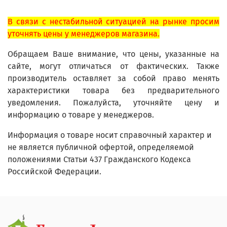
В связи с нестабильной ситуацией на рынке просим
уточнять цены у менеджеров магазина.
Обращаем Ваше внимание, что цены, указанные на
сайте, могут отличаться от фактических. Также
производитель оставляет за собой право менять
характеристики товара без предварительного
уведомления. Пожалуйста, уточняйте цену и
информацию о товаре у менеджеров.
Информация о товаре носит справочный характер и
не является публичной офертой, определяемой
положениями Статьи 437 Гражданского Кодекса
Российской Федерации.