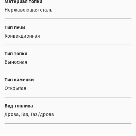
Материал топки
Нержавеющая сталь
Тип печи
Конвекционная
Тип топки
Выносная
Тип каменки
Открытая
Вид топлива
Дрова, Газ, Газ/дрова