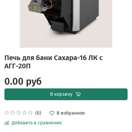
Печь для бани Сахара-16 ЛК с
АГГ-20П
0.00 руб
В корзину
В избранное
(0)
Добавить в сравнение