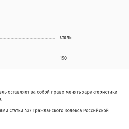
Сталь
150
ель оставляет за собой право менять характеристики
в.
ми Статьи 437 Гражданского Кодекса Российской