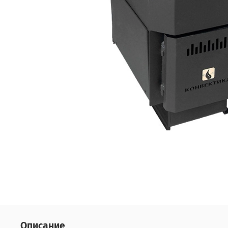
Описание