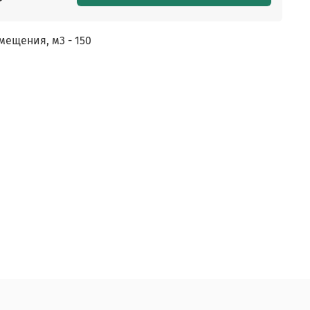
ещения, м3 - 150