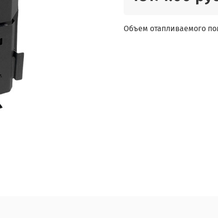
Объем отапливаемого пом