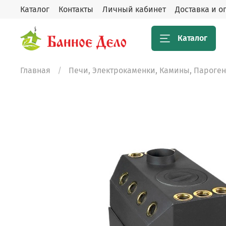
Каталог
Контакты
Личный кабинет
Доставка и о
Каталог
Главная
Печи, Электрокаменки, Камины, Пароге