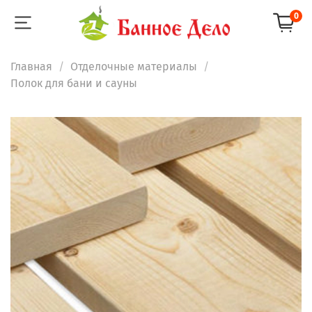
0
Главная
Отделочные материалы
Полок для бани и сауны