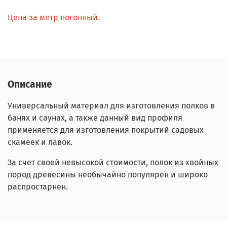
Цена за метр погонный.
Описание
Универсальный материал для изготовления полков в
банях и саунах, а также данный вид профиля
применяется для изготовления покрытий садовых
скамеек и лавок.
За счет своей невысокой стоимости, полок из хвойных
пород древесины необычайно популярен и широко
распростарнен.