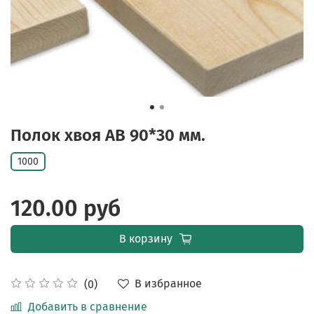
Полок хвоя АВ 90*30 мм.
1000
120.00 руб
В корзину
В избранное
(0)
Добавить в сравнение