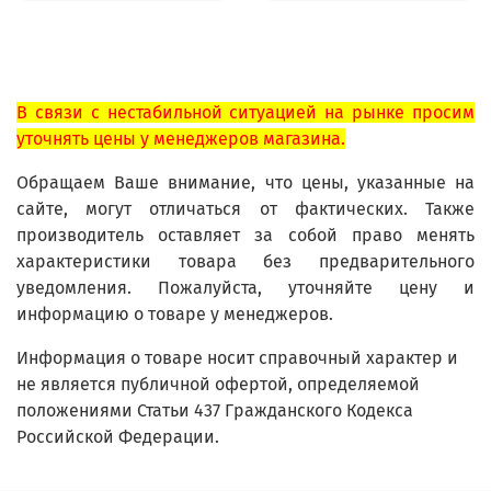
В связи с нестабильной ситуацией на рынке просим
уточнять цены у менеджеров магазина.
Обращаем Ваше внимание, что цены, указанные на
сайте, могут отличаться от фактических. Также
производитель оставляет за собой право менять
характеристики товара без предварительного
уведомления. Пожалуйста, уточняйте цену и
информацию о товаре у менеджеров.
Информация о товаре носит справочный характер и
не является публичной офертой, определяемой
положениями Статьи 437 Гражданского Кодекса
Российской Федерации.