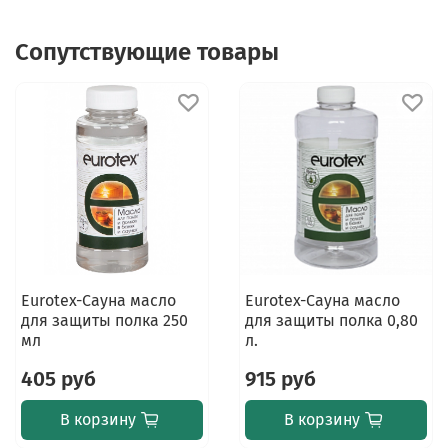
Сопутствующие товары
Eurotex-Сауна масло
Eurotex-Сауна масло
для защиты полка 250
для защиты полка 0,80
мл
л.
405 руб
915 руб
В корзину
В корзину