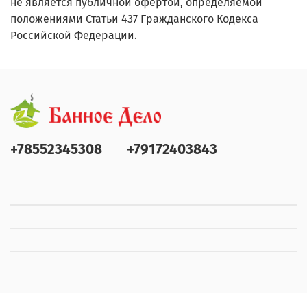
не является публичной офертой, определяемой
положениями Статьи 437 Гражданского Кодекса
Российской Федерации.
+78552345308
+79172403843