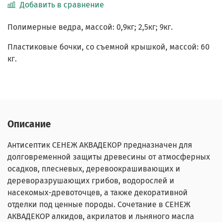
Добавить в сравнение
Полимерные ведра, массой: 0,9кг; 2,5кг; 9кг.
Пластиковые бочки, со съемной крышкой, массой: 60
кг.
Описание
Антисептик СЕНЕЖ АКВАДЕКОР предназначен для
долговременной защиты древесины от атмосферных
осадков, плесневых, деревоокрашивающих и
дереворазрушающих грибов, водорослей и
насекомых-древоточцев, а также декоративной
отделки под ценные породы. Сочетание в СЕНЕЖ
АКВАДЕКОР алкидов, акрилатов и льняного масла