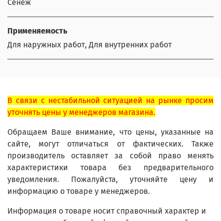
Сенеж
Применяемость
Для наружных работ, Для внутренних работ
В связи с нестабильной ситуацией на рынке просим
уточнять цены у менеджеров магазина.
Обращаем Ваше внимание, что цены, указанные на
сайте, могут отличаться от фактических. Также
производитель оставляет за собой право менять
характеристики товара без предварительного
уведомления. Пожалуйста, уточняйте цену и
информацию о товаре у менеджеров.
Информация о товаре носит справочный характер и