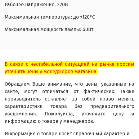
Рабочее напряжение: 220В
Максимальная температура: до +120°С
Максимальная мощность лампы: 60Вт
В связи с нестабильной ситуацией на рынке просим
уточнять цены у менеджеров магазина.
Обращаем Ваше внимание, что цены, указанные на
сайте, могут отличаться от фактических. Также
производитель оставляет за собой право менять
характеристики товара без предварительного
уведомления. Пожалуйста, уточняйте цену и
информацию о товаре у менеджеров.
Информация о товаре носит справочный характер и