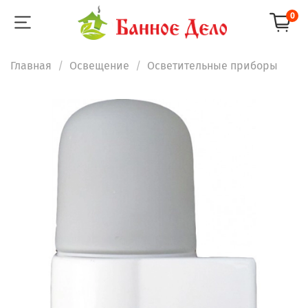
0
Главная
Освещение
Осветительные приборы