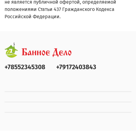
не является публичной офертой, определяемой
положениями Статьи 437 Гражданского Кодекса
Российской Федерации.
+78552345308
+79172403843