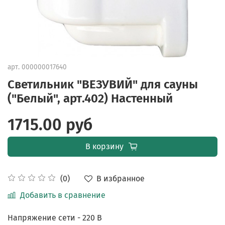
арт.
000000017640
Светильник "ВЕЗУВИЙ" для сауны
("Белый", арт.402) Настенный
1715.00 руб
В корзину
В избранное
(0)
Добавить в сравнение
Напряжение сети - 220 В