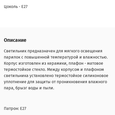
Цоколь - Е27
Описание
Светильник предназначен для мягкого освещения
парилок с повышенной температурой и влажностью.
Корпус изготовлен из керамики, плафон - матовое
термостойкое стекло. Между корпусом и плафоном
светильника установлено термостойкое силиконовое
уплотнение для защиты от проникновения влажного
пара, брызг воды и пыли.
Патрон: Е27