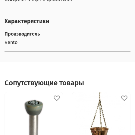
Характеристики
Производитель
Rento
Сопутствующие товары