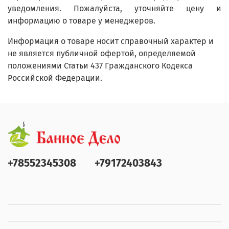
уведомления. Пожалуйста, уточняйте цену и
информацию о товаре у менеджеров.
Информация о товаре носит справочный характер и
не является публичной офертой, определяемой
положениями Статьи 437 Гражданского Кодекса
Российской Федерации.
+78552345308
+79172403843