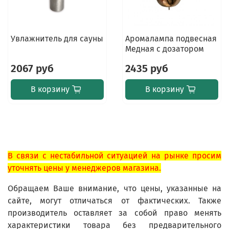
Увлажнитель для сауны
Аромалампа подвесная
Медная с дозатором
2067 руб
2435 руб
В корзину
В корзину
В связи с нестабильной ситуацией на рынке просим
уточнять цены у менеджеров магазина.
Обращаем Ваше внимание, что цены, указанные на
сайте, могут отличаться от фактических. Также
производитель оставляет за собой право менять
характеристики товара без предварительного