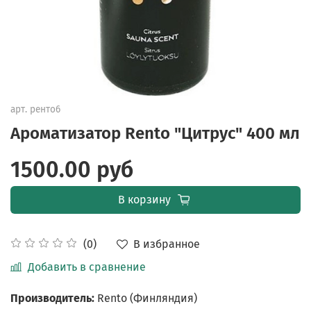
арт.
ренто6
Ароматизатор Rento "Цитрус" 400 мл
1500.00 руб
В корзину
В избранное
(0)
Добавить в сравнение
Производитель:
Rento (Финляндия)