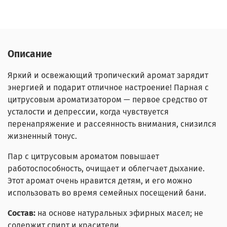
Описание
Яркий и освежающий тропический аромат зарядит
энергией и подарит отличное настроение! Парная с
цитрусовым ароматизатором — первое средство от
усталости и депрессии, когда чувствуется
перенапряжение и рассеянность внимания, снизился
жизненный тонус.
Пар с цитрусовым ароматом повышает
работоспособность, очищает и облегчает дыхание.
Этот аромат очень нравится детям, и его можно
использовать во время семейных посещений бани.
Состав:
на основе натуральных эфирных масел; не
содержит спирт и красители.