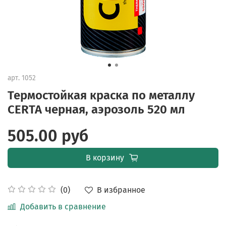
арт.
1052
Термостойкая краска по металлу
CERTA черная, аэрозоль 520 мл
505.00 руб
В корзину
В избранное
(0)
Добавить в сравнение