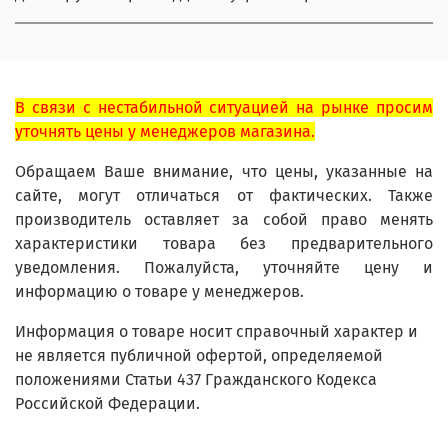
В связи с нестабильной ситуацией на рынке просим
уточнять цены у менеджеров магазина.
Обращаем Ваше внимание, что цены, указанные на
сайте, могут отличаться от фактических. Также
производитель оставляет за собой право менять
характеристики товара без предварительного
уведомления. Пожалуйста, уточняйте цену и
информацию о товаре у менеджеров.
Информация о товаре носит справочный характер и
не является публичной офертой, определяемой
положениями Статьи 437 Гражданского Кодекса
Российской Федерации.