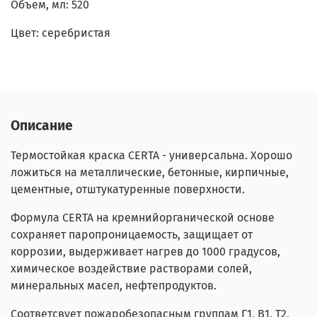
Объем, мл: 520
Цвет: серебристая
Описание
Термостойкая краска CERTA - универсальна. Хорошо
ложиться на металлические, бетонные, кирпичные,
цементные, отштукатуренные поверхности.
Формула CERTA на кремнийорганической основе
сохраняет паропроницаемость, защищает от
коррозии, выдерживает нагрев до 1000 градусов,
химическое воздействие растворами солей,
минеральных масел, нефтепродуктов.
Соответсвует пожаробезопасным группам Г1, В1, Т2,