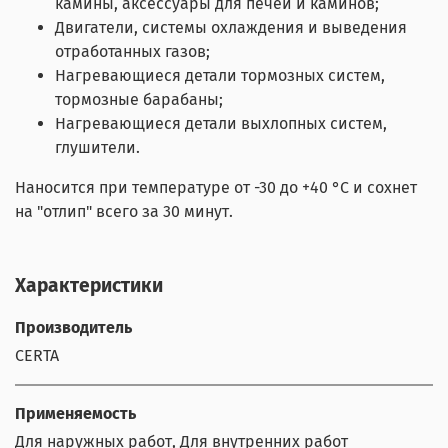
камины, аксессуары для печей и каминов;
Двигатели, системы охлаждения и выведения
отработанных газов;
Нагревающиеся детали тормозных систем,
тормозные барабаны;
Нагревающиеся детали выхлопных систем,
глушители.
Наносится при температуре от -30 до +40 °С и сохнет
на "отлип" всего за 30 минут.
Характеристики
Производитель
CERTA
Применяемость
Для наружных работ, Для внутренних работ