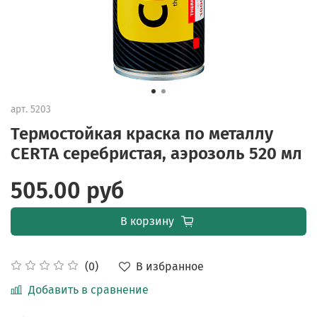
арт.
5203
Термостойкая краска по металлу
CERTA серебристая, аэрозоль 520 мл
505.00 руб
В корзину
В избранное
(0)
Добавить в сравнение