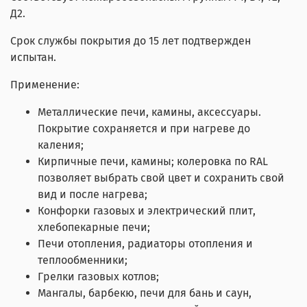
Д2.
Срок службы покрытия до 15 лет подтвержден
испытан.
Применение:
Металлические печи, камины, аксессуары.
Покрытие сохраняется и при нагреве до
каления;
Кирпичные печи, камины; колеровка по RAL
позволяет выбрать свой цвет и сохранить свой
вид и после нагрева;
Конфорки газовых и электрический плит,
хлебопекарные печи;
Печи отопления, радиаторы отопления и
теплообменники;
Грелки газовых котлов;
Мангалы, барбекю, печи для бань и саун,