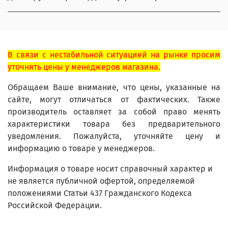
В связи с нестабильной ситуацией на рынке просим
уточнять цены у менеджеров магазина.
Обращаем Ваше внимание, что цены, указанные на
сайте, могут отличаться от фактических. Также
производитель оставляет за собой право менять
характеристики товара без предварительного
уведомления. Пожалуйста, уточняйте цену и
информацию о товаре у менеджеров.
Информация о товаре носит справочный характер и
не является публичной офертой, определяемой
положениями Статьи 437 Гражданского Кодекса
Российской Федерации.