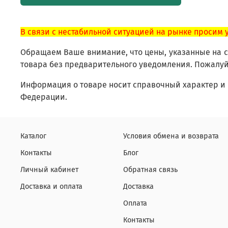
В связи с нестабильной ситуацией на рынке просим 
Обращаем Ваше внимание, что цены, указанные на са
товара без предварительного уведомления. Пожалуй
Информация о товаре носит справочный характер и 
Федерации.
Каталог
Условия обмена и возврата
Контакты
Блог
Личный кабинет
Обратная связь
Доставка и оплата
Доставка
Оплата
Контакты