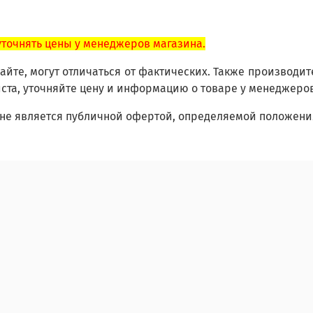
уточнять цены у менеджеров магазина.
йте, могут отличаться от фактических. Также производит
ста, уточняйте цену и информацию о товаре у менеджеро
не является публичной офертой, определяемой положения