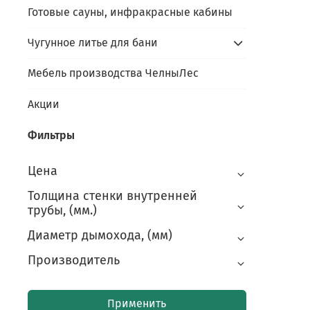
Готовые сауны, инфракрасные кабины
Чугунное литье для бани
Мебель производства ЧелныЛес
Акции
Фильтры
Цена
Толщина стенки внутренней
трубы, (мм.)
Диаметр дымохода, (мм)
Производитель
Применить