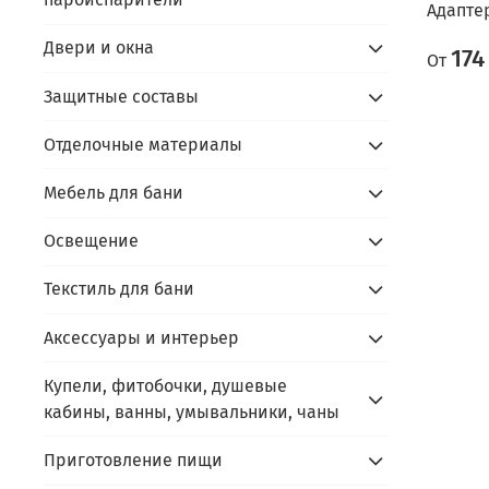
Адапте
Двери и окна
174
От
Защитные составы
Отделочные материалы
Мебель для бани
Освещение
Текстиль для бани
Аксессуары и интерьер
Купели, фитобочки, душевые
кабины, ванны, умывальники, чаны
Приготовление пищи