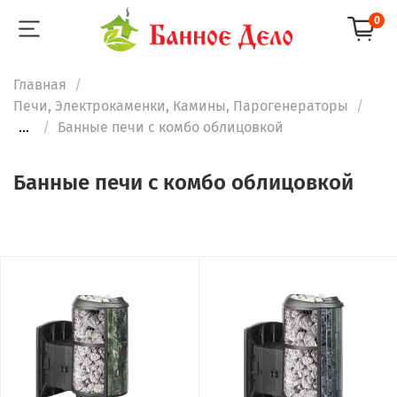
0
Главная
Печи, Электрокаменки, Камины, Парогенераторы
...
Банные печи с комбо облицовкой
Банные печи с комбо облицовкой