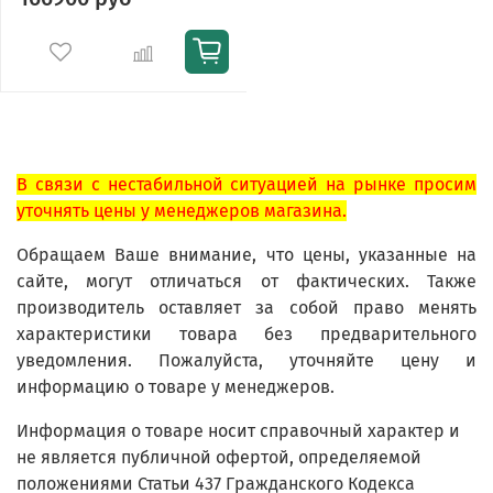
В связи с нестабильной ситуацией на рынке просим
уточнять цены у менеджеров магазина.
Обращаем Ваше внимание, что цены, указанные на
сайте, могут отличаться от фактических. Также
производитель оставляет за собой право менять
характеристики товара без предварительного
уведомления. Пожалуйста, уточняйте цену и
информацию о товаре у менеджеров.
Информация о товаре носит справочный характер и
не является публичной офертой, определяемой
положениями Статьи 437 Гражданского Кодекса