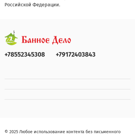
Российской Федерации.
+78552345308
+79172403843
© 2025 Любое использование контента без письменного