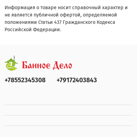
Информация о товаре носит справочный характер и
не является публичной офертой, определяемой
положениями Статьи 437 Гражданского Кодекса
Российской Федерации.
+78552345308
+79172403843