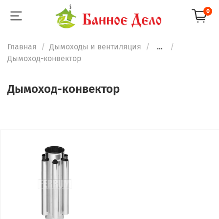
0
Главная
Дымоходы и вентиляция
...
Дымоход-конвектор
Дымоход-конвектор