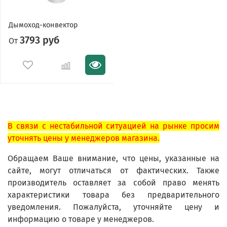
Дымоход-конвектор
3793 руб
От
В связи с нестабильной ситуацией на рынке просим
уточнять цены у менеджеров магазина.
Обращаем Ваше внимание, что цены, указанные на
сайте, могут отличаться от фактических. Также
производитель оставляет за собой право менять
характеристики товара без предварительного
уведомления. Пожалуйста, уточняйте цену и
информацию о товаре у менеджеров.