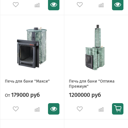
Печь для бани "Макси"
Печь для бани "Оптима
Премиум"
179000 руб
1200000 руб
От