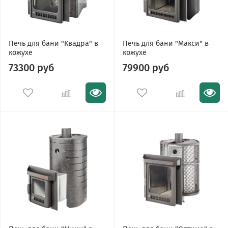
Печь для бани "Квадра" в
Печь для бани "Макси" в
кожухе
кожухе
73300 руб
79900 руб