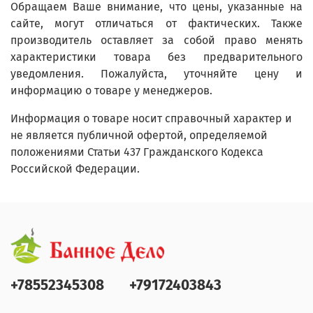
Обращаем Ваше внимание, что цены, указанные на
сайте, могут отличаться от фактических. Также
производитель оставляет за собой право менять
характеристики товара без предварительного
уведомления. Пожалуйста, уточняйте цену и
информацию о товаре у менеджеров.
Информация о товаре носит справочный характер и
не является публичной офертой, определяемой
положениями Статьи 437 Гражданского Кодекса
Российской Федерации.
+78552345308
+79172403843