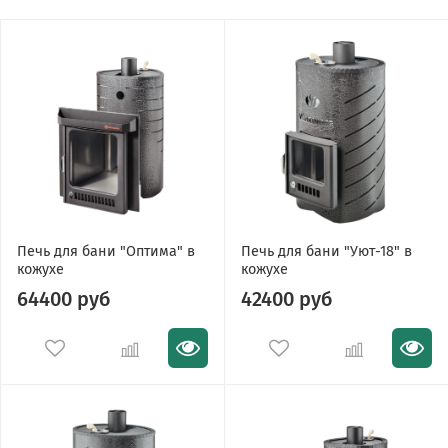
Печь для бани "Оптима" в
Печь для бани "Уют-18" в
кожухе
кожухе
64400 руб
42400 руб