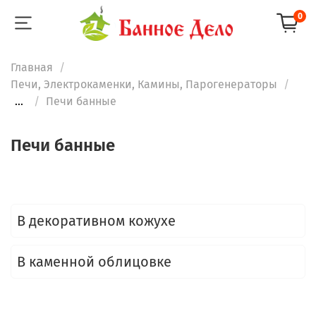
0
Главная
Печи, Электрокаменки, Камины, Парогенераторы
...
Печи банные
Печи банные
В декоративном кожухе
В каменной облицовке