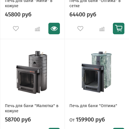
Печь для бани "Мини" в
Печь для бани "Оптима" в
кожухе
сетке
45800 руб
64400 руб
Печь для бани "Малютка" в
Печь для бани "Оптима"
кожухе
58700 руб
159900 руб
От