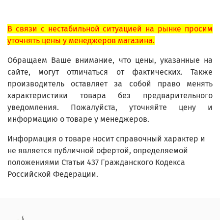
В связи с нестабильной ситуацией на рынке просим
уточнять цены у менеджеров магазина.
Обращаем Ваше внимание, что цены, указанные на
сайте, могут отличаться от фактических. Также
производитель оставляет за собой право менять
характеристики товара без предварительного
уведомления. Пожалуйста, уточняйте цену и
информацию о товаре у менеджеров.
Информация о товаре носит справочный характер и
не является публичной офертой, определяемой
положениями Статьи 437 Гражданского Кодекса
Российской Федерации.