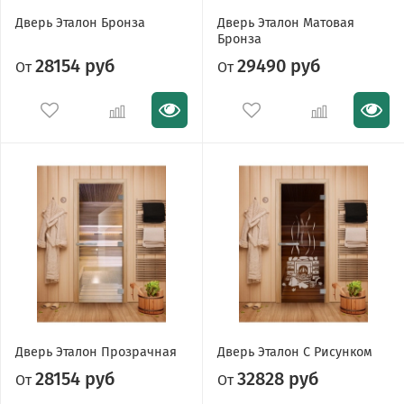
Дверь Эталон Бронза
Дверь Эталон Матовая
Бронза
28154 руб
29490 руб
От
От
Дверь Эталон Прозрачная
Дверь Эталон С Рисунком
28154 руб
32828 руб
От
От