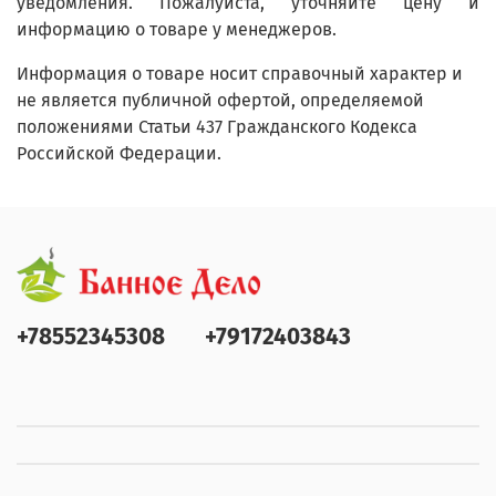
уведомления. Пожалуйста, уточняйте цену и
информацию о товаре у менеджеров.
Информация о товаре носит справочный характер и
не является публичной офертой, определяемой
положениями Статьи 437 Гражданского Кодекса
Российской Федерации.
+78552345308
+79172403843