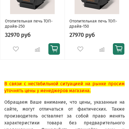
Отопительная печь ТОП-
Отопительная печь ТОП-
драйв-250
драйв-150
32970 руб
27970 руб
В связи с нестабильной ситуацией на рынке просим
уточнять цены у менеджеров магазина.
Обращаем Ваше внимание, что цены, указанные на
сайте, могут отличаться от фактических. Также
производитель оставляет за собой право менять
характеристики товара без предварительного