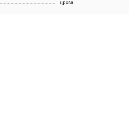
Дрова