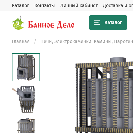
Каталог
Контакты
Личный кабинет
Доставка и о
Каталог
Главная
Печи, Электрокаменки, Камины, Пароге