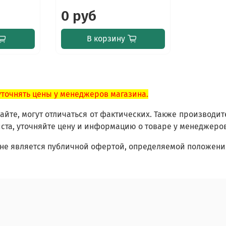
0 руб
В корзину
уточнять цены у менеджеров магазина.
йте, могут отличаться от фактических. Также производит
ста, уточняйте цену и информацию о товаре у менеджеро
не является публичной офертой, определяемой положения