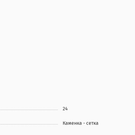
24
Каменка - сетка