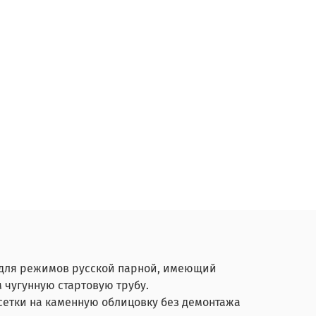
и для режимов русской парной, имеющий
 чугунную стартовую трубу.
сетки на каменную облицовку без демонтажа