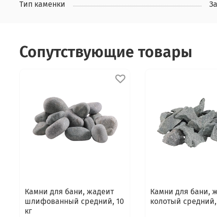
Тип каменки
З
Сопутствующие товары
Камни для бани, жадеит
Камни для бани, 
шлифованный средний, 10
колотый средний, 
кг