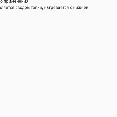
го применения.
ляется сводом топки, нагревается с нижней