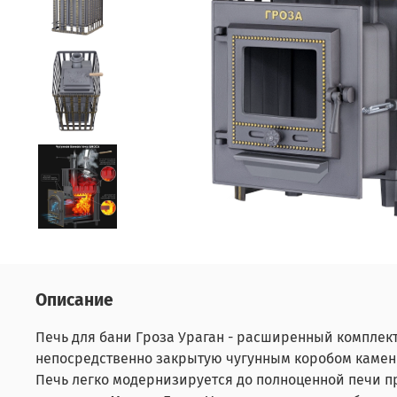
Описание
Печь для бани Гроза Ураган - расширенный комплек
непосредственно закрытую чугунным коробом каменку
Печь легко модернизируется до полноценной печи п