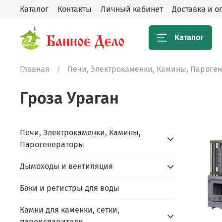
Каталог
Контакты
Личный кабинет
Доставка и о
Каталог
Главная
Печи, Электрокаменки, Камины, Пароге
Гроза Ураган
Печи, Электрокаменки, Камины,
Парогенераторы
Дымоходы и вентиляция
Баки и регистры для воды
Камни для каменки, сетки,
пароиспарители