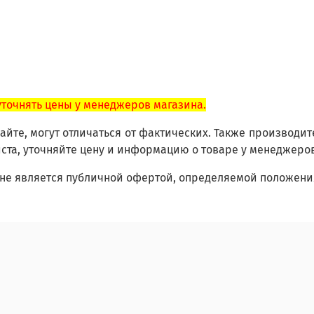
уточнять цены у менеджеров магазина.
йте, могут отличаться от фактических. Также производит
ста, уточняйте цену и информацию о товаре у менеджеро
не является публичной офертой, определяемой положения