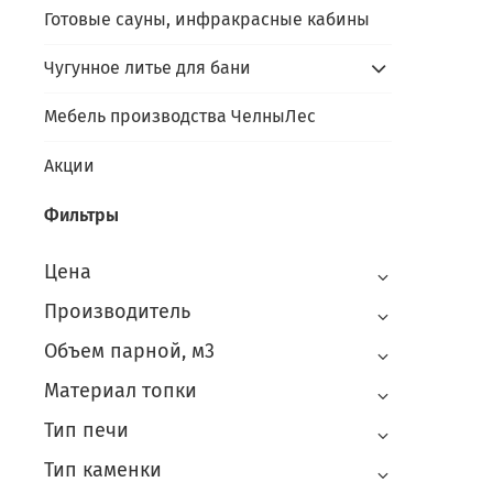
Готовые сауны, инфракрасные кабины
Чугунное литье для бани
Мебель производства ЧелныЛес
Акции
Фильтры
Цена
Производитель
Объем парной, м3
Материал топки
Тип печи
Тип каменки