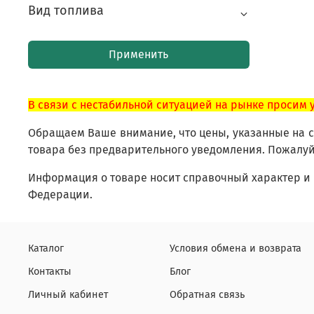
Вид топлива
Применить
В связи с нестабильной ситуацией на рынке просим 
Обращаем Ваше внимание, что цены, указанные на са
товара без предварительного уведомления. Пожалуй
Информация о товаре носит справочный характер и 
Федерации.
Каталог
Условия обмена и возврата
Контакты
Блог
Личный кабинет
Обратная связь